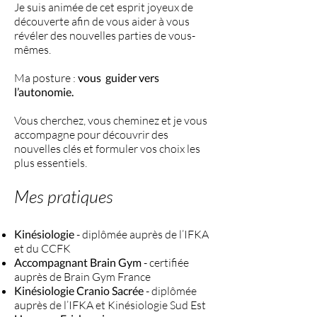
Je suis animée de cet esprit joyeux de
découverte afin de vous aider à vous
révéler des nouvelles parties de vous-
mêmes.
Ma posture :
vous guider vers
l’autonomie.
Vous cherchez, vous cheminez et je vous
accompagne pour découvrir des
nouvelles clés et formuler vos choix les
plus essentiels.​
Mes pratiques
Kinésiologie
- diplômée auprès de l’IFKA
et du CCFK
Accompagnant Brain Gym
- certifiée
auprès de Brain Gym France
Kinésiologie Cranio Sacrée
- diplômée
auprès de l’IFKA et Kinésiologie Sud Est