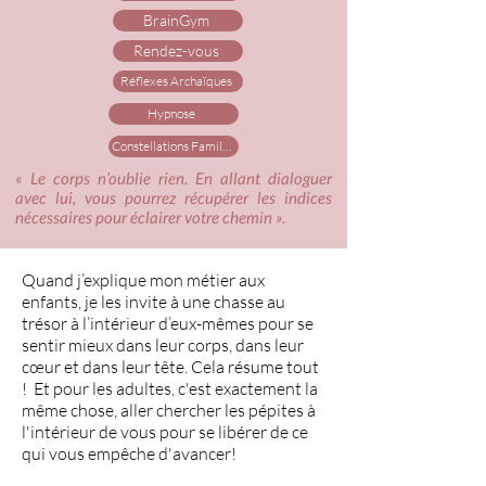
BrainGym
Rendez-vous
Réflexes Archaïques
Hypnose
Constellations Familiales
« Le corps n’oublie rien. En allant dialoguer
avec lui, vous pourrez récupérer les indices
nécessaires pour éclairer votre chemin ».
Quand j’explique mon métier aux
enfants, je les invite à une chasse au
trésor à l’intérieur d’eux-mêmes pour se
sentir mieux dans leur corps, dans leur
cœur et dans leur tête. Cela résume tout
! Et pour les adultes, c'est exactement la
même chose, aller chercher les pépites à
l'intérieur de vous pour se libérer de ce
qui vous empêche d'avancer!