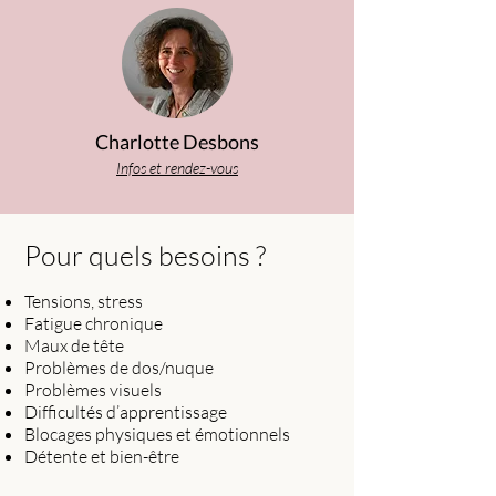
Charlotte Desbons
Infos et rendez-vous
Pour quels besoins ?
Tensions, stress
Fatigue chronique
Maux de tête
Problèmes de dos/nuque
Problèmes visuels
Difficultés d’apprentissage
Blocages physiques et émotionnels
Détente et bien-être