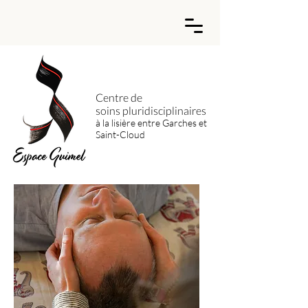
Centre de
soins
pluridisciplinaires
à la lisière entre Garches et
Saint-Cloud