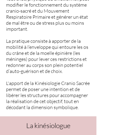
modifier le fonctionnement du système
cranio-sacré et du Mouvement
Respiratoire Primaire et générer un état
de mal être ou de stress plus ou moins
important.
La pratique consiste à apporter de la
mobilité à l’enveloppe qui entoure les os
du crâne et de la moelle épinière (les
méninges) pour lever ces restrictions et
redonner au corps son plein potentiel
d’auto-guérison et de choix.
L'apport de la Kinésiologie Cranio Sacrée
permet de poser une intention et de
libérer les structures pour accompagner
la réalisation de cet objectif, tout en
décodant la dimension symbolique.
La kinésiologue