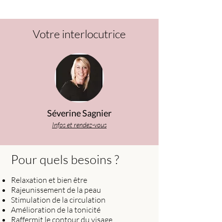
Votre interlocutrice
Séverine Sagnier
Infos et rendez-vous
Pour quels besoins ?
Relaxation et bien être
Rajeunissement de la peau
Stimulation de la circulation
Amélioration de la tonicité
Raffermit le contour du visage