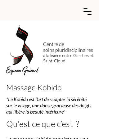
Centre de
soins
pluridisciplinaires
à la lisière entre Garches et
Saint-Cloud
Massage Kobido
"Le Kobido est l'art de sculpter la sérénité
sur le visage, une danse gracieuse des doigts
qui libère la beauté intérieure"
Qu'est ce que c’est ?