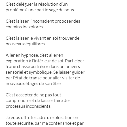
C’est déléguer la résolution d’un
problème à une partie sage de nous.
C’est laisser l’inconscient proposer des
chemins inexplorés.
C’est laisser le vivant en soi trouver de
nouveaux équilibres.
Aller en hypnose, c’est aller en
exploration à l’intérieur de soi. Participer
à une chasse au trésor dans un univers
sensoriel et symbolique. Se laisser guider
par l’état de transe pour aller visiter de
nouveaux étages de son être.
C’est accepter de ne pas tout
comprendre et de laisser faire des
processus inconscients.
Je vous offre le cadre d’exploration en
toute sécurité, par ma contenance et par