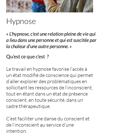
Hypnose
« L'hypnose, c'est une relation pleine de vie qui
a lieu dans une personne et qui est suscitée par
la chaleur d'une autre personne. »
Qu’est ce que c’est ?
Le travail en hypnose favorise l’accès à
un état modifié de conscience qui permet
d’aller explorer des problématiques en
sollicitant les ressources de l’inconscient,
tout en étant dans un état de présence
conscient, en toute sécurité, dans un
cadre thérapeutique.
C’est faciliter une danse du conscient et
de l’inconscient au service d’une
intention.