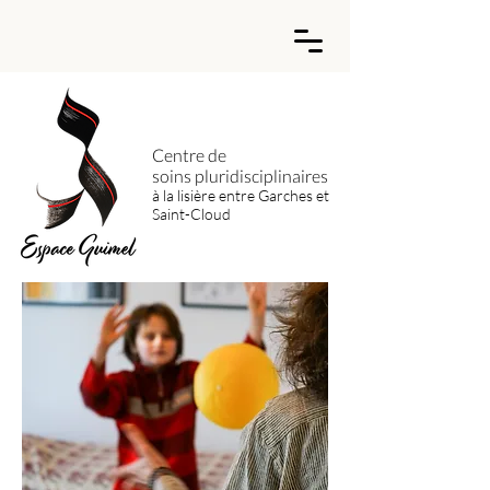
Centre de
soins
pluridisciplinaires
à la lisière entre Garches et
Saint-Cloud