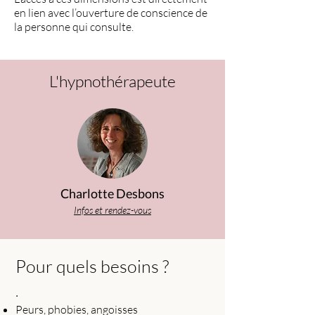
en lien avec l’ouverture de conscience de
la personne qui consulte.
L'hypnothérapeute
Charlotte Desbons
Infos et rendez-vous
Pour quels besoins ?
·
Peurs, phobies, angoisses